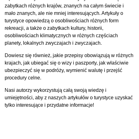
zabytkach różnych krajów, znanych na całym świecie i
mało znanych, ale nie mniej interesujących. Artykuły o
turystyce opowiedzą o osobliwościach różnych form
rekreacji, a także o zabytkach kultury, historii,
osobliwościach klimatycznych w różnych częściach
planety, lokalnych zwyczajach i zwyczajach.
Dowiesz się również, jakie przepisy obowiązują w różnych
krajach, jak ubiegać się o wizy i paszporty, jak właściwie
ubezpieczyć się w podróży, wymienić walutę i przejść
procedury celne.
Nasi autorzy wykorzystują całą swoją wiedzę i
umiejętności, aby z naszych artykułów o turystyce uzyskać
tylko interesujące i przydatne informacje!