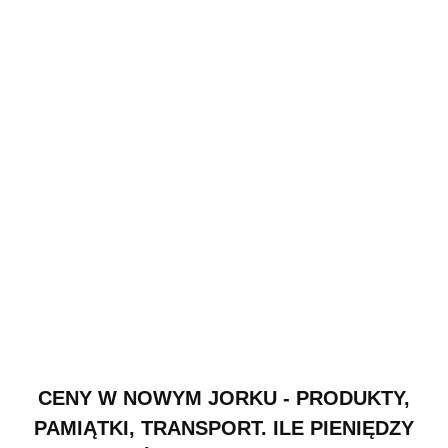
CENY W NOWYM JORKU - PRODUKTY,
PAMIĄTKI, TRANSPORT. ILE PIENIĘDZY