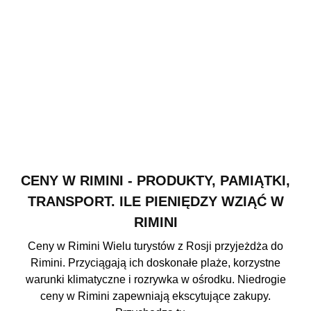
CENY W RIMINI - PRODUKTY, PAMIĄTKI,
TRANSPORT. ILE PIENIĘDZY WZIĄĆ W
RIMINI
Ceny w Rimini Wielu turystów z Rosji przyjeżdża do
Rimini. Przyciągają ich doskonałe plaże, korzystne
warunki klimatyczne i rozrywka w ośrodku. Niedrogie
ceny w Rimini zapewniają ekscytujące zakupy.