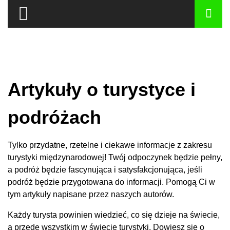
Artykuły o turystyce i
podróżach
Tylko przydatne, rzetelne i ciekawe informacje z zakresu
turystyki międzynarodowej! Twój odpoczynek będzie pełny,
a podróż będzie fascynująca i satysfakcjonująca, jeśli
podróż będzie przygotowana do informacji. Pomogą Ci w
tym artykuły napisane przez naszych autorów.
Każdy turysta powinien wiedzieć, co się dzieje na świecie,
a przede wszystkim w świecie turystyki. Dowiesz się o