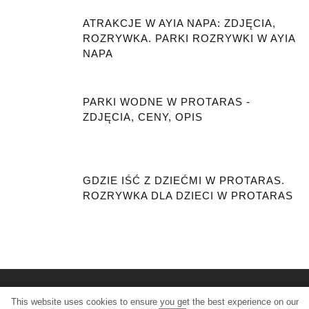
ATRAKCJE W AYIA NAPA: ZDJĘCIA,
ROZRYWKA. PARKI ROZRYWKI W AYIA
NAPA
PARKI WODNE W PROTARAS -
ZDJĘCIA, CENY, OPIS
GDZIE IŚĆ Z DZIEĆMI W PROTARAS.
ROZRYWKA DLA DZIECI W PROTARAS
This website uses cookies to ensure you get the best experience on our