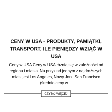
CENY W USA - PRODUKTY, PAMIĄTKI,
TRANSPORT. ILE PIENIĘDZY WZIĄĆ W
USA
Ceny w USA Ceny w USA różnią się w zależności od
regionu i miasta. Na przykład jednym z najdroższych
miast jest Los Angeles, Nowy Jork, San Francisco
(średnio ceny w ...
CZYTAJ WIĘCEJ