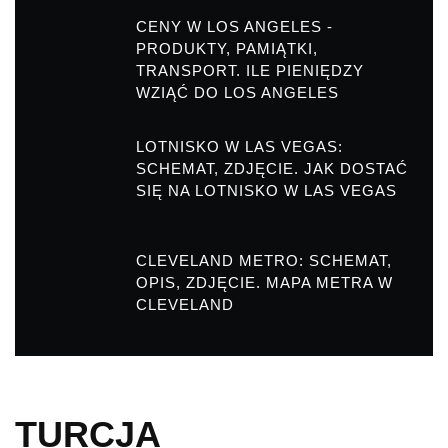
CENY W LOS ANGELES -
PRODUKTY, PAMIĄTKI,
TRANSPORT. ILE PIENIĘDZY
WZIĄĆ DO LOS ANGELES
LOTNISKO W LAS VEGAS:
SCHEMAT, ZDJĘCIE. JAK DOSTAĆ
SIĘ NA LOTNISKO W LAS VEGAS
CLEVELAND METRO: SCHEMAT,
OPIS, ZDJĘCIE. MAPA METRA W
CLEVELAND
TURCJA