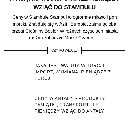
WZIĄĆ DO STAMBUŁU
Ceny w Stambule Stambuł to ogromne miasto i port
morski. Znajduje się w Azji i Europie, zajmując oba
brzegi Cieśniny Bosfor. W różnych częściach miasta
można zobaczyć Morze Czarne i ...
CZYTAJ WIĘCEJ
JAKA JEST WALUTA W TURCJI -
IMPORT, WYMIANA. PIENIĄDZE Z
TURCJI
CENY W ANTALYI - PRODUKTY,
PAMIĄTKI, TRANSPORT. ILE
PIENIĘDZY WZIĄĆ DO ANTALYI