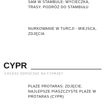
SAM W STAMBULE: WYCIECZKA,
TRASY. PODRÓŻ DO STAMBUŁU
NURKOWANIE W TURCJI - MIEJSCA,
ZDJĘCIA
CYPR
CHCESZ ODPOCZĄĆ NA CYPRZE?
PLAŻE PROTARAS: ZDJĘCIE.
NAJLEPSZE PIASZCZYSTE PLAŻE W
PROTARAS (CYPR)