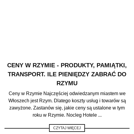
CENY W RZYMIE - PRODUKTY, PAMIĄTKI,
TRANSPORT. ILE PIENIĘDZY ZABRAĆ DO
RZYMU
Ceny w Rzymie Najczęściej odwiedzanym miastem we
Włoszech jest Rzym. Dlatego koszty usług i towarów są
zawyżone. Zastanów się, jakie ceny są ustalone w tym
roku w Rzymie. Nocleg Hotele ...
CZYTAJ WIĘCEJ