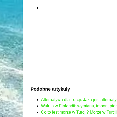
Podobne artykuły
Alternatywa dla Turcji. Jaka jest alternat
Waluta w Finlandii: wymiana, import, pien
Co to jest morze w Turcji? Morze w Turcji