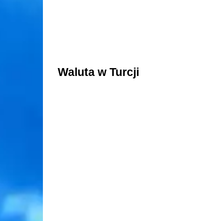
Waluta w Turcji