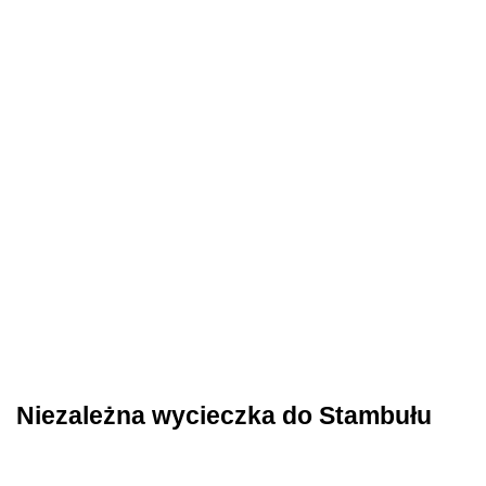
Niezależna wycieczka do Stambułu