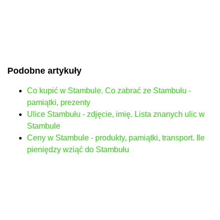
Podobne artykuły
Co kupić w Stambule. Co zabrać ze Stambułu -
pamiątki, prezenty
Ulice Stambułu - zdjęcie, imię. Lista znanych ulic w
Stambule
Ceny w Stambule - produkty, pamiątki, transport. Ile
pieniędzy wziąć do Stambułu