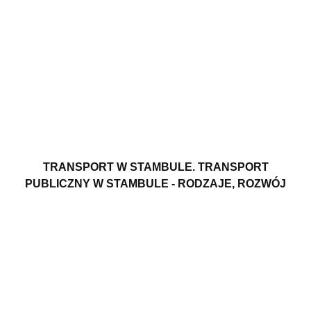
TRANSPORT W STAMBULE. TRANSPORT
PUBLICZNY W STAMBULE - RODZAJE, ROZWÓJ