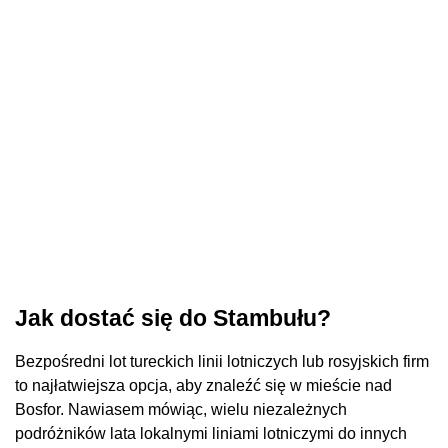
Jak dostać się do Stambułu?
Bezpośredni lot tureckich linii lotniczych lub rosyjskich firm
to najłatwiejsza opcja, aby znaleźć się w mieście nad
Bosfor. Nawiasem mówiąc, wielu niezależnych
podróżników lata lokalnymi liniami lotniczymi do innych