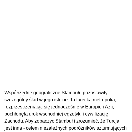
Współrzędne geograficzne Stambułu pozostawiły
szczególny ślad w jego istocie. Ta turecka metropolia,
rozprzestrzeniając się jednocześnie w Europie i Azji,
pochłonęła urok wschodniej egzotyki i cywilizację
Zachodu. Aby zobaczyć Stambuł i zrozumieć, że Turcja
jest inna - celem niezależnych podróżników szturmujących