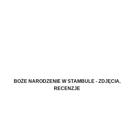
BOŻE NARODZENIE W STAMBULE - ZDJĘCIA,
RECENZJE