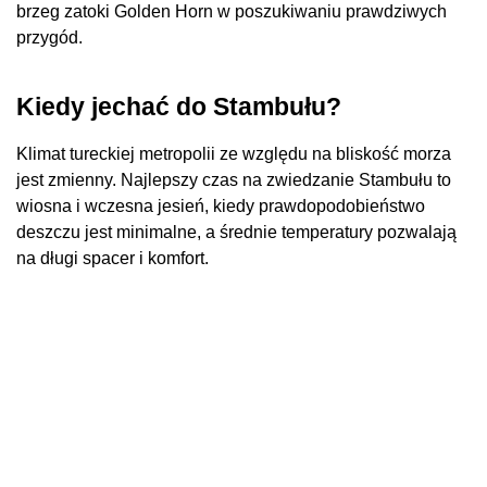
brzeg zatoki Golden Horn w poszukiwaniu prawdziwych
przygód.
Kiedy jechać do Stambułu?
Klimat tureckiej metropolii ze względu na bliskość morza
jest zmienny. Najlepszy czas na zwiedzanie Stambułu to
wiosna i wczesna jesień, kiedy prawdopodobieństwo
deszczu jest minimalne, a średnie temperatury pozwalają
na długi spacer i komfort.