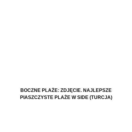
BOCZNE PLAŻE: ZDJĘCIE. NAJLEPSZE
PIASZCZYSTE PLAŻE W SIDE (TURCJA)