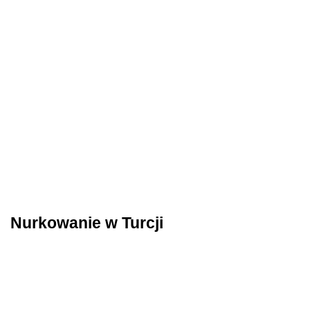
Nurkowanie w Turcji