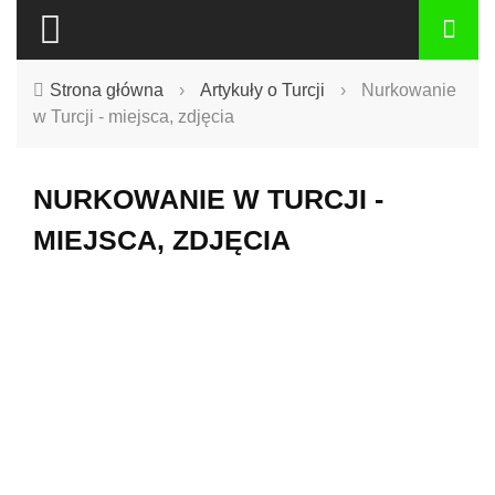
Strona główna
›
Artykuły o Turcji
›
Nurkowanie
w Turcji - miejsca, zdjęcia
NURKOWANIE W TURCJI -
MIEJSCA, ZDJĘCIA