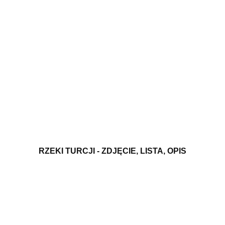
RZEKI TURCJI - ZDJĘCIE, LISTA, OPIS