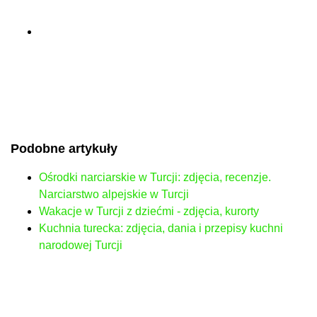
Podobne artykuły
Ośrodki narciarskie w Turcji: zdjęcia, recenzje.
Narciarstwo alpejskie w Turcji
Wakacje w Turcji z dziećmi - zdjęcia, kurorty
Kuchnia turecka: zdjęcia, dania i przepisy kuchni
narodowej Turcji