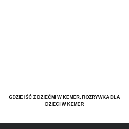
GDZIE IŚĆ Z DZIEĆMI W KEMER. ROZRYWKA DLA
DZIECI W KEMER