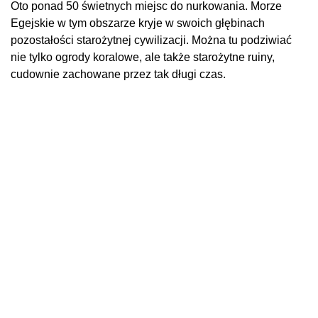
Oto ponad 50 świetnych miejsc do nurkowania. Morze
Egejskie w tym obszarze kryje w swoich głębinach
pozostałości starożytnej cywilizacji. Można tu podziwiać
nie tylko ogrody koralowe, ale także starożytne ruiny,
cudownie zachowane przez tak długi czas.