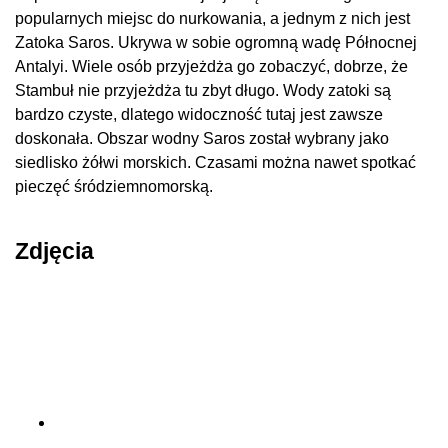
popularnych miejsc do nurkowania, a jednym z nich jest
Zatoka Saros. Ukrywa w sobie ogromną wadę Północnej
Antalyi. Wiele osób przyjeżdża go zobaczyć, dobrze, że
Stambuł nie przyjeżdża tu zbyt długo. Wody zatoki są
bardzo czyste, dlatego widoczność tutaj jest zawsze
doskonała. Obszar wodny Saros został wybrany jako
siedlisko żółwi morskich. Czasami można nawet spotkać
pieczęć śródziemnomorską.
Zdjęcia