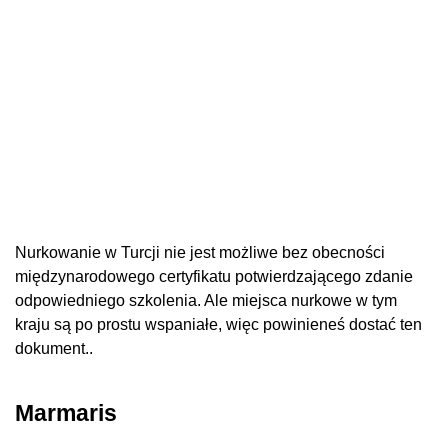
Nurkowanie w Turcji nie jest możliwe bez obecności
międzynarodowego certyfikatu potwierdzającego zdanie
odpowiedniego szkolenia. Ale miejsca nurkowe w tym
kraju są po prostu wspaniałe, więc powinieneś dostać ten
dokument..
Marmaris