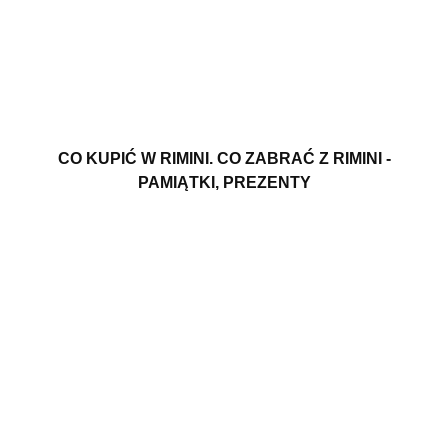
CO KUPIĆ W RIMINI. CO ZABRAĆ Z RIMINI -
PAMIĄTKI, PREZENTY