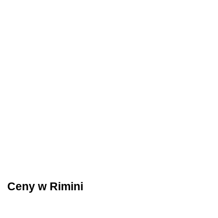
Ceny w Rimini