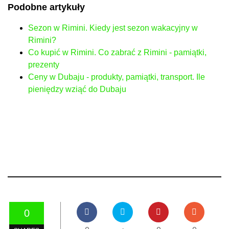
Podobne artykuły
Sezon w Rimini. Kiedy jest sezon wakacyjny w
Rimini?
Co kupić w Rimini. Co zabrać z Rimini - pamiątki,
prezenty
Ceny w Dubaju - produkty, pamiątki, transport. Ile
pieniędzy wziąć do Dubaju
0