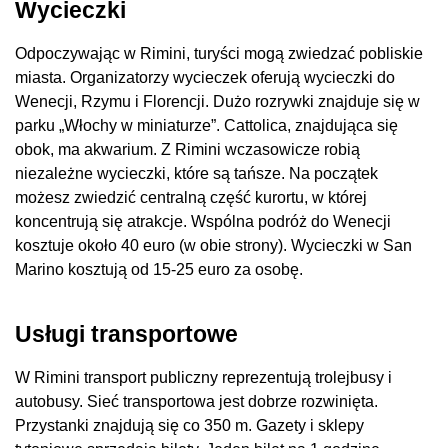
Wycieczki
Odpoczywając w Rimini, turyści mogą zwiedzać pobliskie
miasta. Organizatorzy wycieczek oferują wycieczki do
Wenecji, Rzymu i Florencji. Dużo rozrywki znajduje się w
parku „Włochy w miniaturze”. Cattolica, znajdująca się
obok, ma akwarium. Z Rimini wczasowicze robią
niezależne wycieczki, które są tańsze. Na początek
możesz zwiedzić centralną część kurortu, w której
koncentrują się atrakcje. Wspólna podróż do Wenecji
kosztuje około 40 euro (w obie strony). Wycieczki w San
Marino kosztują od 15-25 euro za osobę.
Usługi transportowe
W Rimini transport publiczny reprezentują trolejbusy i
autobusy. Sieć transportowa jest dobrze rozwinięta.
Przystanki znajdują się co 350 m. Gazety i sklepy