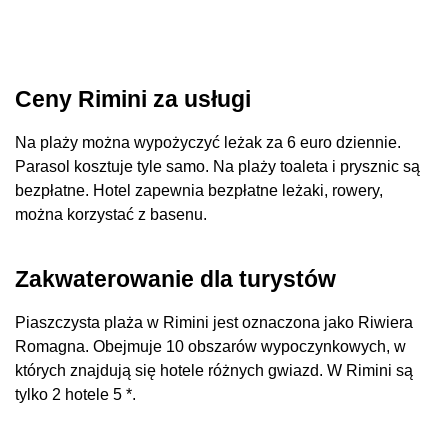
Ceny Rimini za usługi
Na plaży można wypożyczyć leżak za 6 euro dziennie.
Parasol kosztuje tyle samo. Na plaży toaleta i prysznic są
bezpłatne. Hotel zapewnia bezpłatne leżaki, rowery,
można korzystać z basenu.
Zakwaterowanie dla turystów
Piaszczysta plaża w Rimini jest oznaczona jako Riwiera
Romagna. Obejmuje 10 obszarów wypoczynkowych, w
których znajdują się hotele różnych gwiazd. W Rimini są
tylko 2 hotele 5 *.