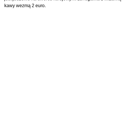
kawy wezmą 2 euro.