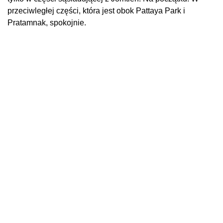
przeciwległej części, która jest obok Pattaya Park i
Pratamnak, spokojnie.