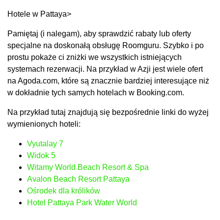
Hotele w Pattaya>
Pamiętaj (i nalegam), aby sprawdzić rabaty lub oferty
specjalne na doskonałą obsługę Roomguru. Szybko i po
prostu pokaże ci zniżki we wszystkich istniejących
systemach rezerwacji. Na przykład w Azji jest wiele ofert
na Agoda.com, które są znacznie bardziej interesujące niż
w dokładnie tych samych hotelach w Booking.com.
Na przykład tutaj znajdują się bezpośrednie linki do wyżej
wymienionych hoteli:
Vyutalay 7
Widok 5
Witamy World Beach Resort & Spa
Avalon Beach Resort Pattaya
Ośrodek dla królików
Hotel Pattaya Park Water World