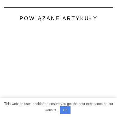
POWIĄZANE ARTYKUŁY
This website uses cookies to ensure you get the best experience on our
website.
OK