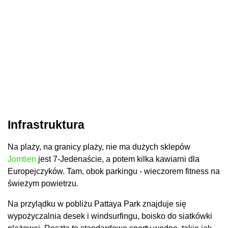
Infrastruktura
Na plaży, na granicy plaży, nie ma dużych sklepów
Jomtien
jest 7-Jedenaście, a potem kilka kawiarni dla
Europejczyków. Tam, obok parkingu - wieczorem fitness na
świeżym powietrzu.
Na przylądku w pobliżu Pattaya Park znajduje się
wypożyczalnia desek i windsurfingu, boisko do siatkówki