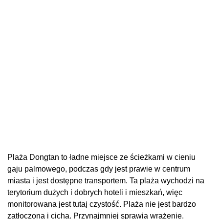
Plaża Dongtan to ładne miejsce ze ścieżkami w cieniu
gaju palmowego, podczas gdy jest prawie w centrum
miasta i jest dostępne transportem. Ta plaża wychodzi na
terytorium dużych i dobrych hoteli i mieszkań, więc
monitorowana jest tutaj czystość. Plaża nie jest bardzo
zatłoczona i cicha. Przynajmniej sprawia wrażenie.