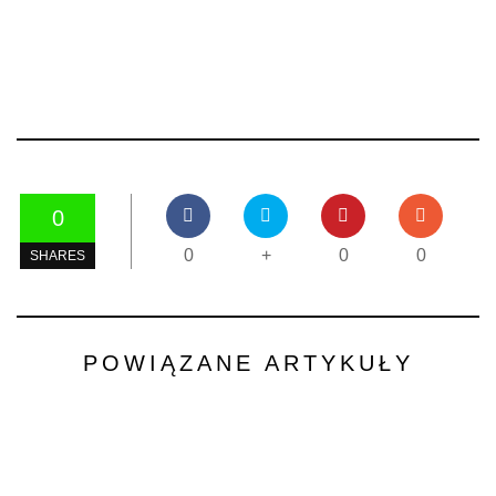
0
0
+
0
0
SHARES
POWIĄZANE ARTYKUŁY