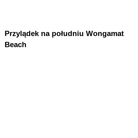
Przylądek na południu Wongamat
Beach