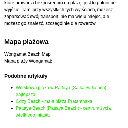
które prowadzi bezpośrednio na plażę, jest to północne
wyjście. Tam, przy wszystkich tych wyjściach, możesz
zaparkować swój transport, nie ma wielu miejsc, ale
możesz go znaleźć, szczególnie dla rowerów.
Mapa plażowa
Wongamat Beach Map
Mapa plaży Wongamat:
Podobne artykuły
Wojskowa plaża w Pattaya (Saikaew Beach) -
najlepsza
Cozy Beach - mała plaża Pratamnaka
Pattaya Beach (Pattaya Beach) - centrum życia
wielkiego miasta