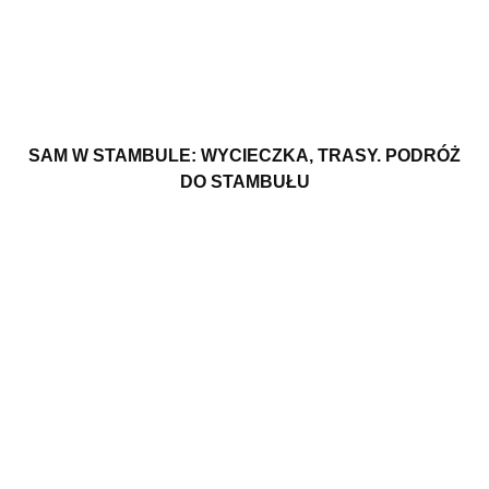
SAM W STAMBULE: WYCIECZKA, TRASY. PODRÓŻ
DO STAMBUŁU