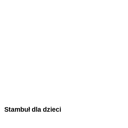
Stambuł dla dzieci