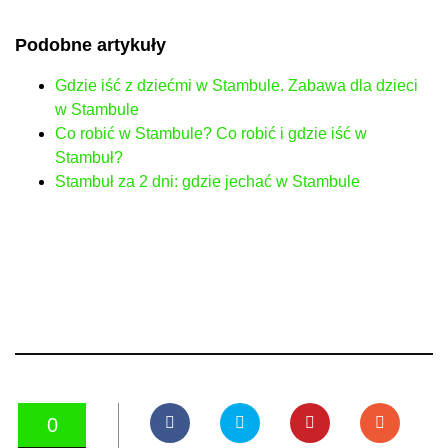
Podobne artykuły
Gdzie iść z dziećmi w Stambule. Zabawa dla dzieci
w Stambule
Co robić w Stambule? Co robić i gdzie iść w
Stambuł?
Stambuł za 2 dni: gdzie jechać w Stambule
0