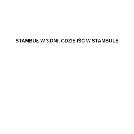
STAMBUŁ W 3 DNI: GDZIE IŚĆ W STAMBULE