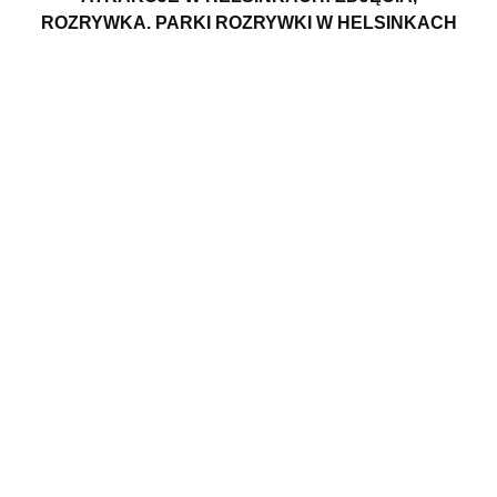
ROZRYWKA. PARKI ROZRYWKI W HELSINKACH