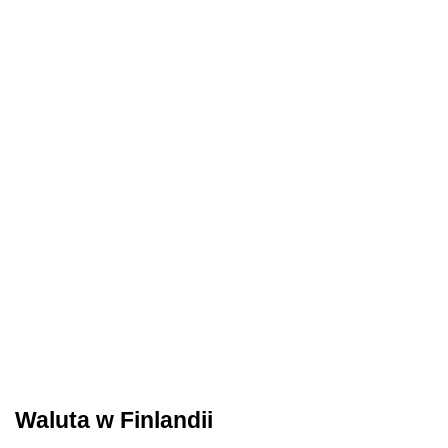
Waluta w Finlandii