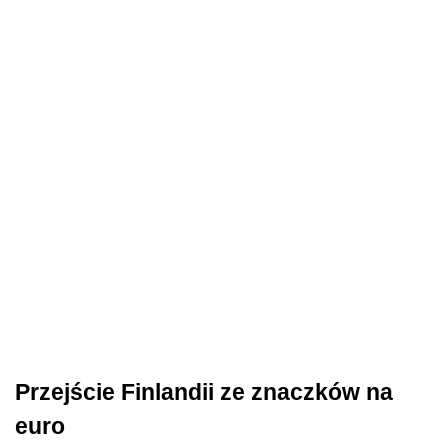
Przejście Finlandii ze znaczków na
euro