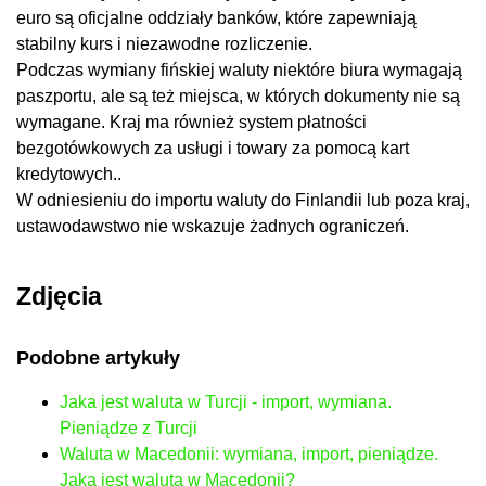
euro są oficjalne oddziały banków, które zapewniają
stabilny kurs i niezawodne rozliczenie.
Podczas wymiany fińskiej waluty niektóre biura wymagają
paszportu, ale są też miejsca, w których dokumenty nie są
wymagane. Kraj ma również system płatności
bezgotówkowych za usługi i towary za pomocą kart
kredytowych..
W odniesieniu do importu waluty do Finlandii lub poza kraj,
ustawodawstwo nie wskazuje żadnych ograniczeń.
Zdjęcia
Podobne artykuły
Jaka jest waluta w Turcji - import, wymiana.
Pieniądze z Turcji
Waluta w Macedonii: wymiana, import, pieniądze.
Jaka jest waluta w Macedonii?