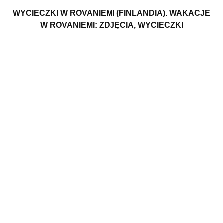
WYCIECZKI W ROVANIEMI (FINLANDIA). WAKACJE
W ROVANIEMI: ZDJĘCIA, WYCIECZKI