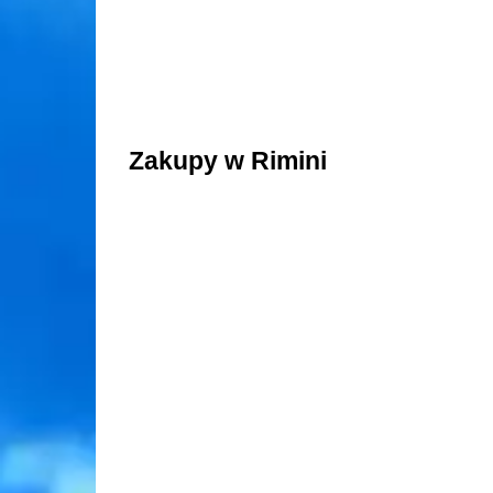
Zakupy w Rimini