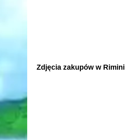
Zdjęcia zakupów w Rimini