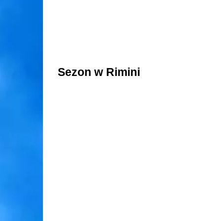
Sezon w Rimini