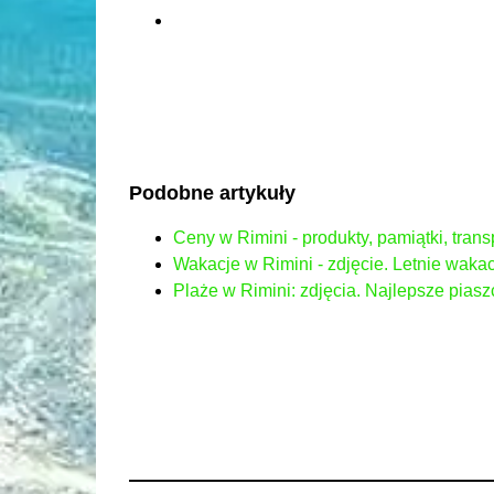
Podobne artykuły
Ceny w Rimini - produkty, pamiątki, trans
Wakacje w Rimini - zdjęcie. Letnie waka
Plaże w Rimini: zdjęcia. Najlepsze piasz