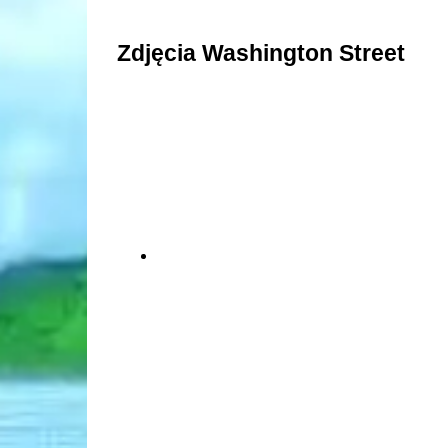
Zdjęcia Washington Street