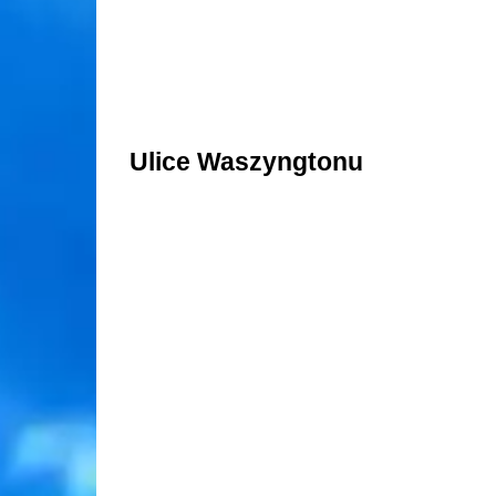
Ulice Waszyngtonu