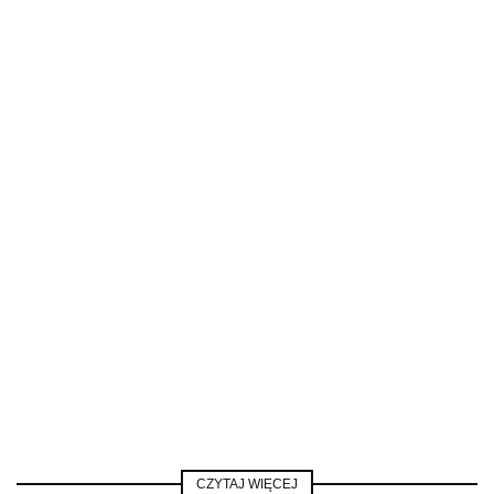
CZYTAJ WIĘCEJ