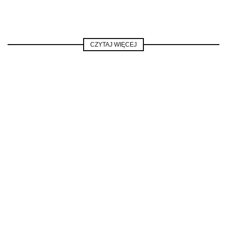
CZYTAJ WIĘCEJ