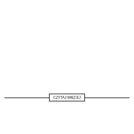
CZYTAJ WIĘCEJ