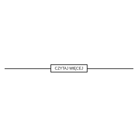
CZYTAJ WIĘCEJ