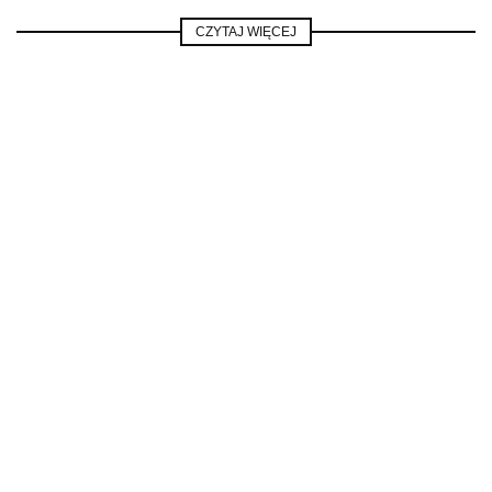
CZYTAJ WIĘCEJ