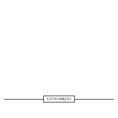
CZYTAJ WIĘCEJ