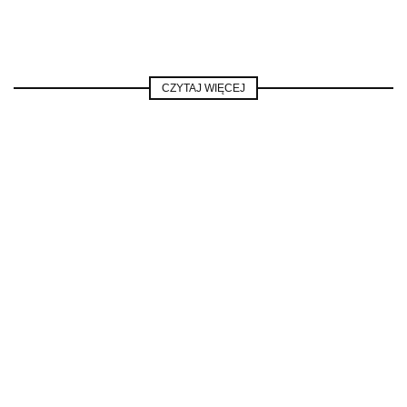
CZYTAJ WIĘCEJ