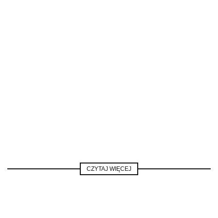
CZYTAJ WIĘCEJ