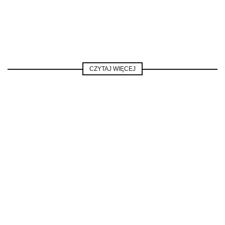
CZYTAJ WIĘCEJ