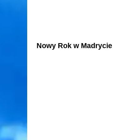
Nowy Rok w Madrycie