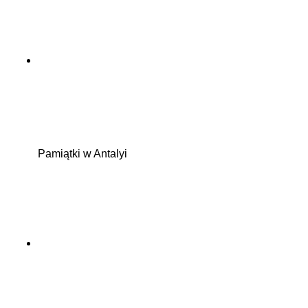
Pamiątki w Antalyi