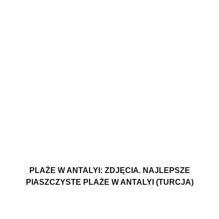
PLAŻE W ANTALYI: ZDJĘCIA. NAJLEPSZE
PIASZCZYSTE PLAŻE W ANTALYI (TURCJA)