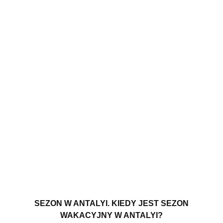
SEZON W ANTALYI. KIEDY JEST SEZON
WAKACYJNY W ANTALYI?