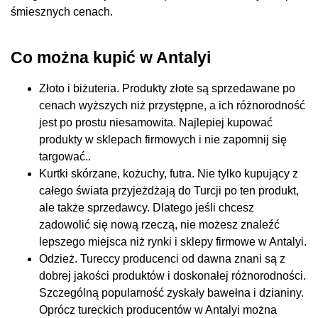
śmiesznych cenach.
Co można kupić w Antalyi
Złoto i biżuteria. Produkty złote są sprzedawane po
cenach wyższych niż przystępne, a ich różnorodność
jest po prostu niesamowita. Najlepiej kupować
produkty w sklepach firmowych i nie zapomnij się
targować..
Kurtki skórzane, kożuchy, futra. Nie tylko kupujący z
całego świata przyjeżdżają do Turcji po ten produkt,
ale także sprzedawcy. Dlatego jeśli chcesz
zadowolić się nową rzeczą, nie możesz znaleźć
lepszego miejsca niż rynki i sklepy firmowe w Antalyi.
Odzież. Tureccy producenci od dawna znani są z
dobrej jakości produktów i doskonałej różnorodności.
Szczególną popularność zyskały bawełna i dzianiny.
Oprócz tureckich producentów w Antalyi można