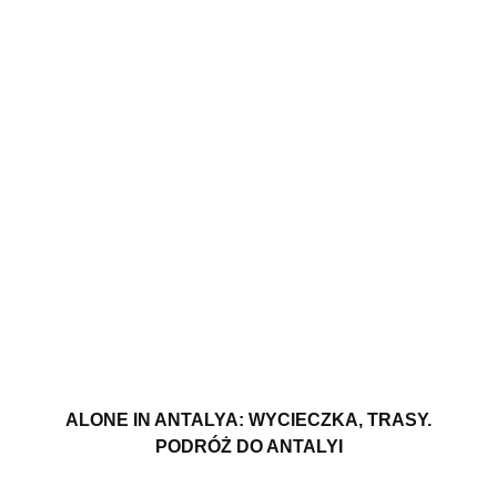
ALONE IN ANTALYA: WYCIECZKA, TRASY.
PODRÓŻ DO ANTALYI