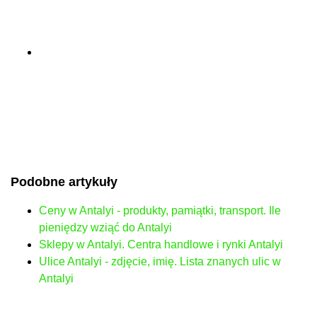
Podobne artykuły
Ceny w Antalyi - produkty, pamiątki, transport. Ile
pieniędzy wziąć do Antalyi
Sklepy w Antalyi. Centra handlowe i rynki Antalyi
Ulice Antalyi - zdjęcie, imię. Lista znanych ulic w
Antalyi