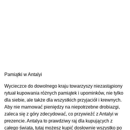
Pamiątki w Antalyi
Wycieczce do dowolnego kraju towarzyszy niezastąpiony
rytuał kupowania różnych pamiątek i upominków, nie tylko
dla siebie, ale także dla wszystkich przyjaciół i krewnych.
Aby nie marnować pieniędzy na niepotrzebne drobiazgi,
zaleca się z góry zdecydować, co przywieźć z Antalyi w
prezencie. Antalya to prawdziwy raj dla kupujących z
całego świata, tutaj możesz kupić dosłownie wszystko po