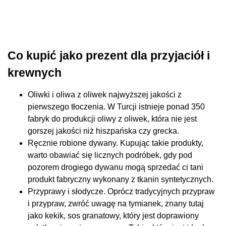
Co kupić jako prezent dla przyjaciół i
krewnych
Oliwki i oliwa z oliwek najwyższej jakości z
pierwszego tłoczenia. W Turcji istnieje ponad 350
fabryk do produkcji oliwy z oliwek, która nie jest
gorszej jakości niż hiszpańska czy grecka.
Ręcznie robione dywany. Kupując takie produkty,
warto obawiać się licznych podróbek, gdy pod
pozorem drogiego dywanu mogą sprzedać ci tani
produkt fabryczny wykonany z tkanin syntetycznych.
Przyprawy i słodycze. Oprócz tradycyjnych przypraw
i przypraw, zwróć uwagę na tymianek, znany tutaj
jako kekik, sos granatowy, który jest doprawiony