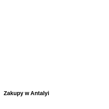
Zakupy w Antalyi