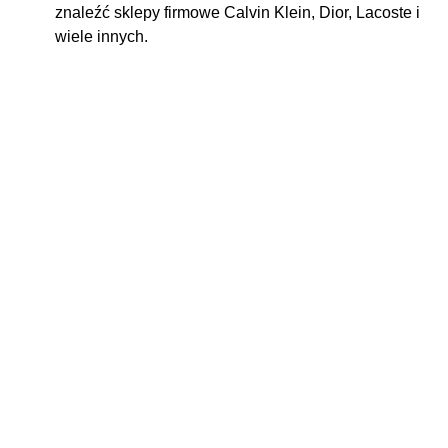
znaleźć sklepy firmowe Calvin Klein, Dior, Lacoste i
wiele innych.