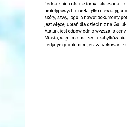
Jedna z nich oferuje torby i akcesoria. 
prototypowych marek; tylko niewiarygod
skóry, szwy, logo, a nawet dokumenty po
jest więcej ubrań dla dzieci niż na Gulluk
Ataturk jest odpowiednio wyższa, a ceny 
Miasta, więc po obejrzeniu zabytków nie 
Jedynym problemem jest zaparkowanie sa