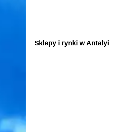
Sklepy i rynki w Antalyi