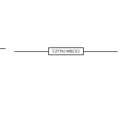
CZYTAJ WIĘCEJ