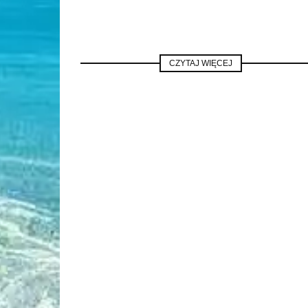
CZYTAJ WIĘCEJ