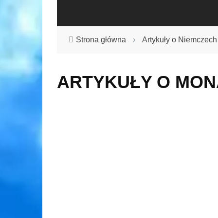
Strona główna
›
Artykuły o Niemczech
ARTYKUŁY O MON