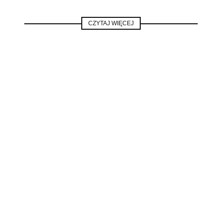
CZYTAJ WIĘCEJ