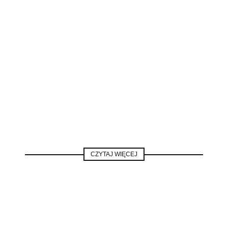
CZYTAJ WIĘCEJ