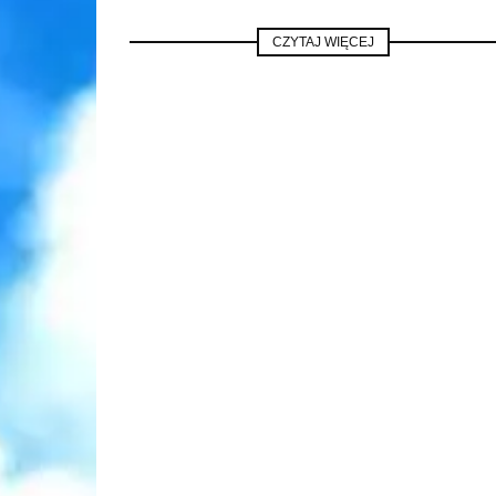
CZYTAJ WIĘCEJ