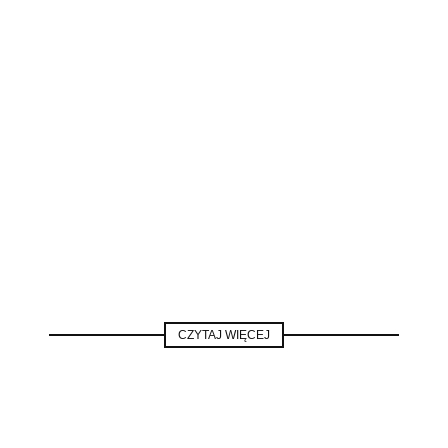
CZYTAJ WIĘCEJ