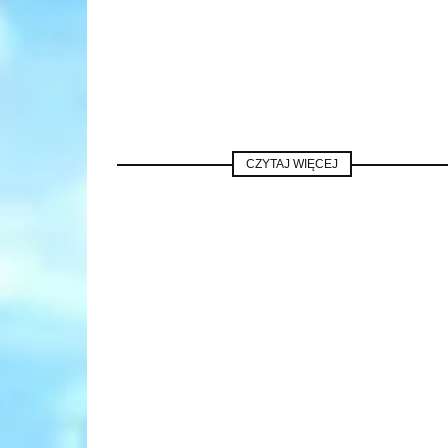
CZYTAJ WIĘCEJ