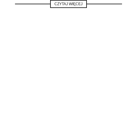
CZYTAJ WIĘCEJ