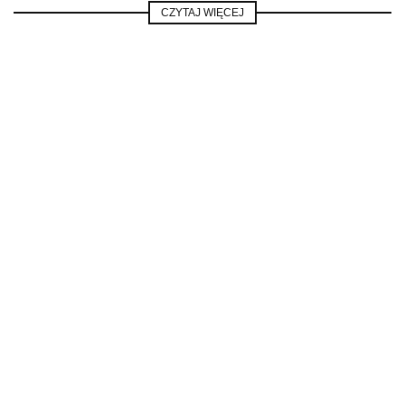
CZYTAJ WIĘCEJ