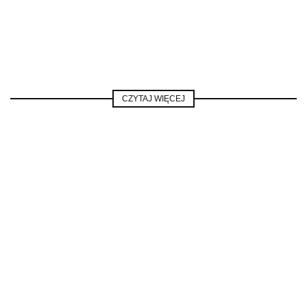
CZYTAJ WIĘCEJ