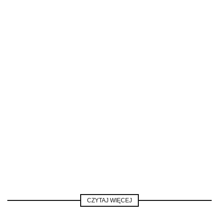
CZYTAJ WIĘCEJ