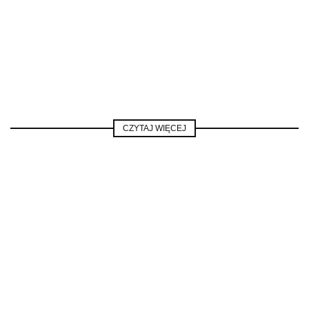
CZYTAJ WIĘCEJ