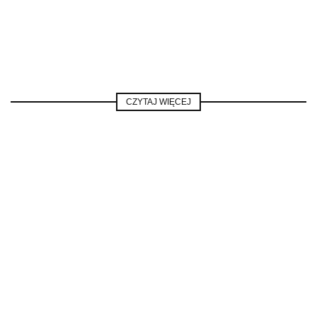
CZYTAJ WIĘCEJ