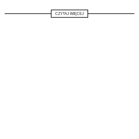
CZYTAJ WIĘCEJ