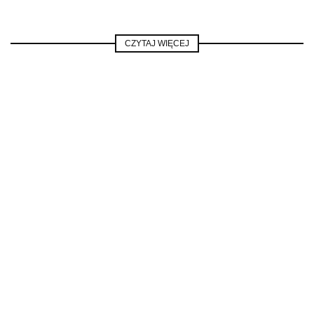
CZYTAJ WIĘCEJ