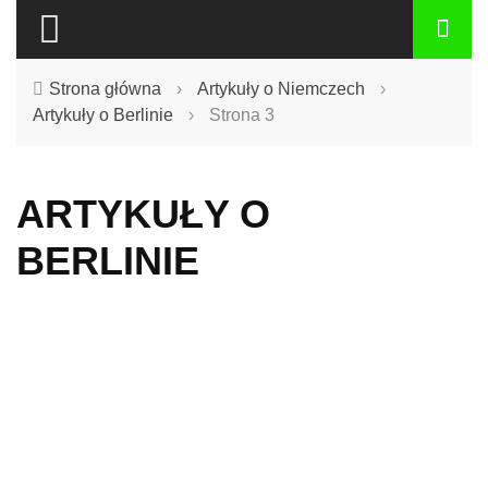
Strona główna
›
Artykuły o Niemczech
›
Artykuły o Berlinie
›
Strona 3
ARTYKUŁY O
BERLINIE