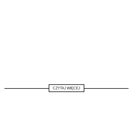
CZYTAJ WIĘCEJ