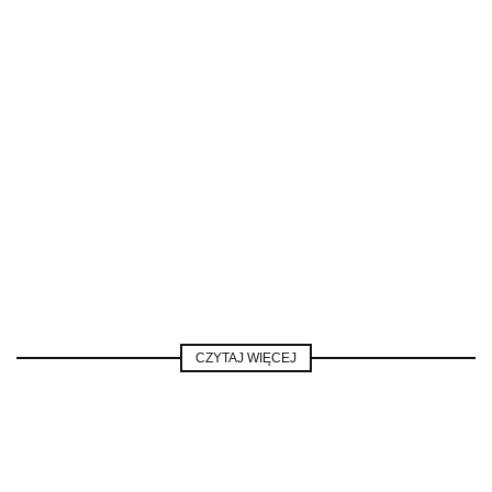
CZYTAJ WIĘCEJ