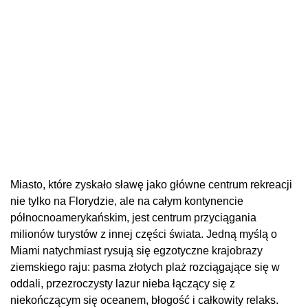
Miasto, które zyskało sławę jako główne centrum rekreacji
nie tylko na Florydzie, ale na całym kontynencie
północnoamerykańskim, jest centrum przyciągania
milionów turystów z innej części świata. Jedną myślą o
Miami natychmiast rysują się egzotyczne krajobrazy
ziemskiego raju: pasma złotych plaż rozciągające się w
oddali, przezroczysty lazur nieba łączący się z
niekończącym się oceanem, błogość i całkowity relaks.