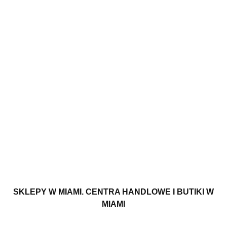
SKLEPY W MIAMI. CENTRA HANDLOWE I BUTIKI W
MIAMI