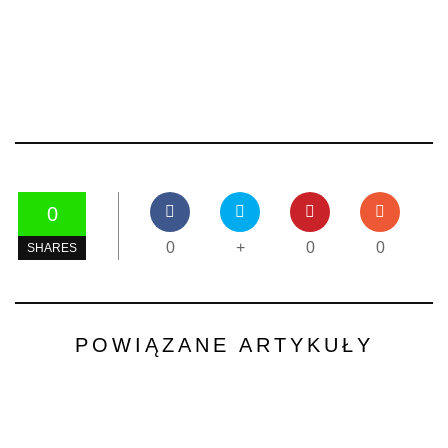
0
0
+
0
0
SHARES
POWIĄZANE ARTYKUŁY