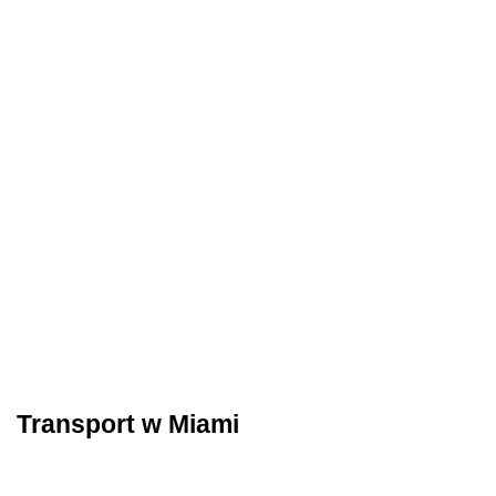
Transport w Miami