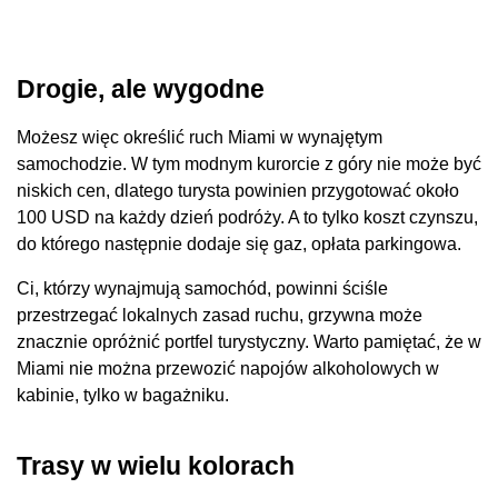
Drogie, ale wygodne
Możesz więc określić ruch Miami w wynajętym
samochodzie. W tym modnym kurorcie z góry nie może być
niskich cen, dlatego turysta powinien przygotować około
100 USD na każdy dzień podróży. A to tylko koszt czynszu,
do którego następnie dodaje się gaz, opłata parkingowa.
Ci, którzy wynajmują samochód, powinni ściśle
przestrzegać lokalnych zasad ruchu, grzywna może
znacznie opróżnić portfel turystyczny. Warto pamiętać, że w
Miami nie można przewozić napojów alkoholowych w
kabinie, tylko w bagażniku.
Trasy w wielu kolorach