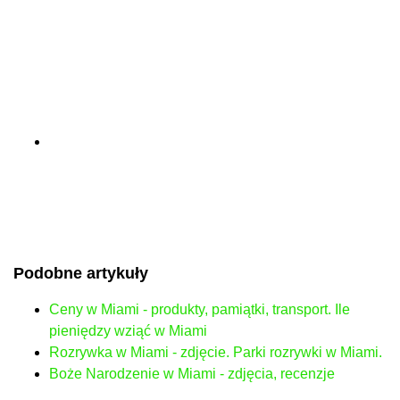
Podobne artykuły
Ceny w Miami - produkty, pamiątki, transport. Ile
pieniędzy wziąć w Miami
Rozrywka w Miami - zdjęcie. Parki rozrywki w Miami.
Boże Narodzenie w Miami - zdjęcia, recenzje