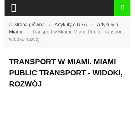
Strona główna
›
Artykuły o USA
›
Artykuły o
Miami
›
Transport w Miami. Miami Public Transport -
widoki, rozwój
TRANSPORT W MIAMI. MIAMI
PUBLIC TRANSPORT - WIDOKI,
ROZWÓJ