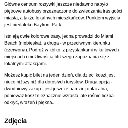
Główne centrum rozrywki jeszcze niedawno nabyło
piętrowe autobusy przeznaczone do zwiedzania tras gości
miasta, a także lokalnych mieszkańców. Punktem wyjścia
jest niedaleko Bayfront Park.
Istnieją dwie kolorowe trasy, jedna prowadzi do Miami
Beach (niebieska), a druga - w przeciwnym kierunku
(czerwona). Podróż w kółko, z przystankami w kultowych
miejscach i możliwością bliższego zapoznania się z
lokalnymi atrakcjami.
Możesz kupić bilet na jeden dzień, dla dzieci koszt jest
nieco niższy niż dla dorosłych turystów. Druga opcja -
dwudniowy zakup - jest jeszcze bardziej opłacalna,
ponieważ koszt nieznacznie wzrasta, ale rośnie liczba
odkryć, wrażeń i piękna..
Zdjęcia