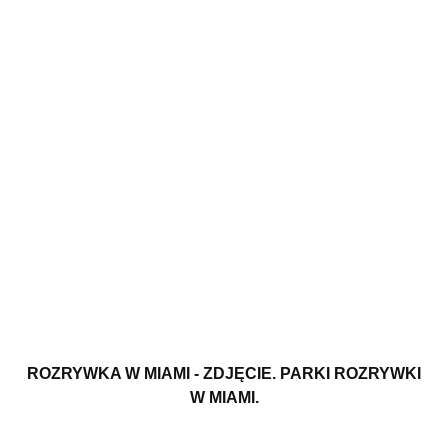
ROZRYWKA W MIAMI - ZDJĘCIE. PARKI ROZRYWKI
W MIAMI.