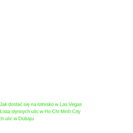
Jak dostać się na lotnisko w Las Vegas
 Lista słynnych ulic w Ho Chi Minh City
ych ulic w Dubaju