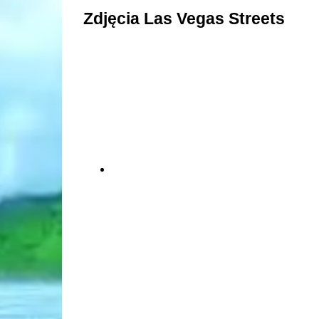
Zdjęcia Las Vegas Streets