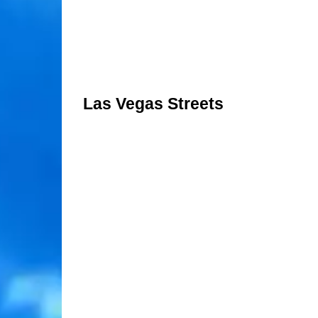
Las Vegas Streets