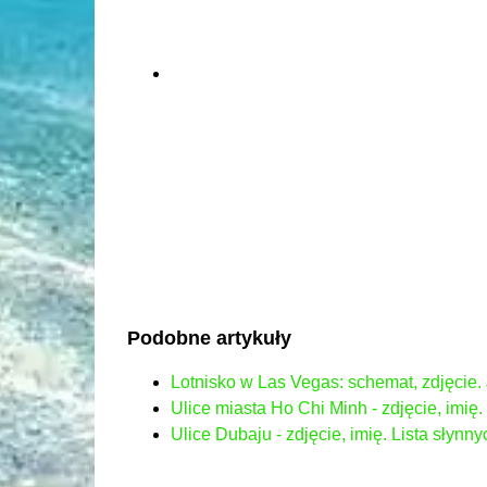
Podobne artykuły
Lotnisko w Las Vegas: schemat, zdjęcie. 
Ulice miasta Ho Chi Minh - zdjęcie, imię.
Ulice Dubaju - zdjęcie, imię. Lista słynn