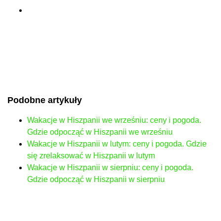
Podobne artykuły
Wakacje w Hiszpanii we wrześniu: ceny i pogoda.
Gdzie odpocząć w Hiszpanii we wrześniu
Wakacje w Hiszpanii w lutym: ceny i pogoda. Gdzie
się zrelaksować w Hiszpanii w lutym
Wakacje w Hiszpanii w sierpniu: ceny i pogoda.
Gdzie odpocząć w Hiszpanii w sierpniu