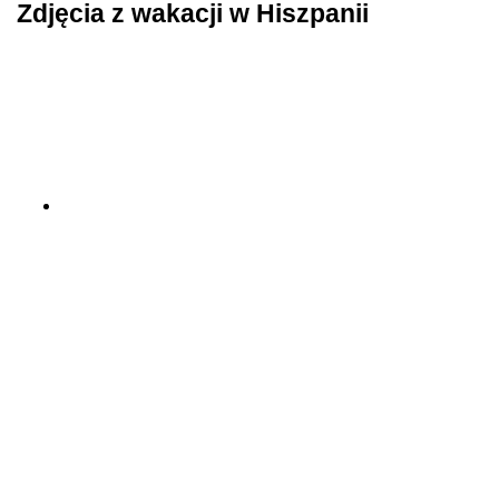
Zdjęcia z wakacji w Hiszpanii