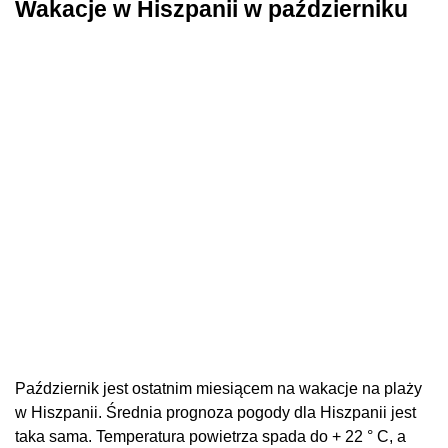
Wakacje w Hiszpanii w październiku
Październik jest ostatnim miesiącem na wakacje na plaży
w Hiszpanii. Średnia prognoza pogody dla Hiszpanii jest
taka sama. Temperatura powietrza spada do + 22 ° C, a