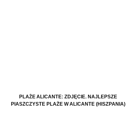
PLAŻE ALICANTE: ZDJĘCIE. NAJLEPSZE
PIASZCZYSTE PLAŻE W ALICANTE (HISZPANIA)