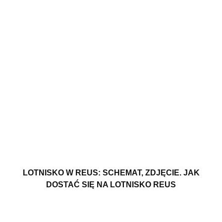
LOTNISKO W REUS: SCHEMAT, ZDJĘCIE. JAK
DOSTAĆ SIĘ NA LOTNISKO REUS