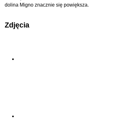
dolina Migno znacznie się powiększa.
Zdjęcia