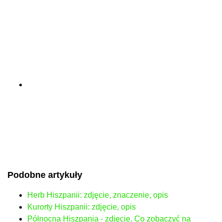
Podobne artykuły
Herb Hiszpanii: zdjęcie, znaczenie, opis
Kurorty Hiszpanii: zdjęcie, opis
Północna Hiszpania - zdjęcie. Co zobaczyć na