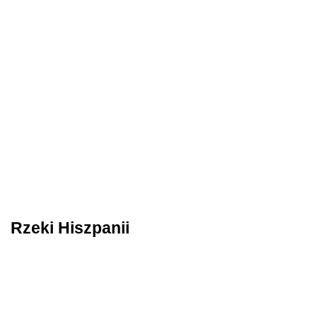
Rzeki Hiszpanii