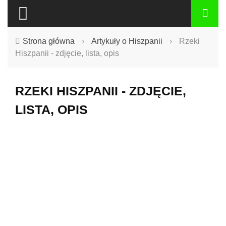
Strona główna
›
Artykuły o Hiszpanii
›
Rzeki
Hiszpanii - zdjęcie, lista, opis
RZEKI HISZPANII - ZDJĘCIE,
LISTA, OPIS