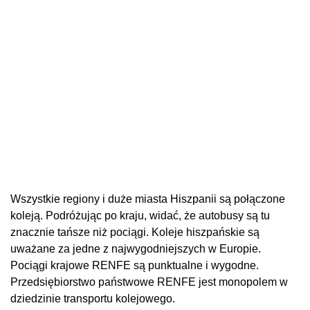
Wszystkie regiony i duże miasta Hiszpanii są połączone
koleją. Podróżując po kraju, widać, że autobusy są tu
znacznie tańsze niż pociągi. Koleje hiszpańskie są
uważane za jedne z najwygodniejszych w Europie.
Pociągi krajowe RENFE są punktualne i wygodne.
Przedsiębiorstwo państwowe RENFE jest monopolem w
dziedzinie transportu kolejowego.