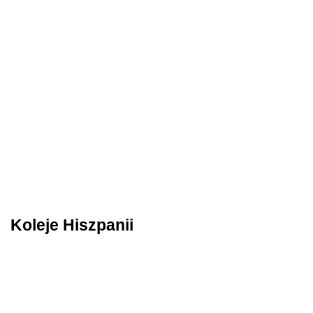
Koleje Hiszpanii