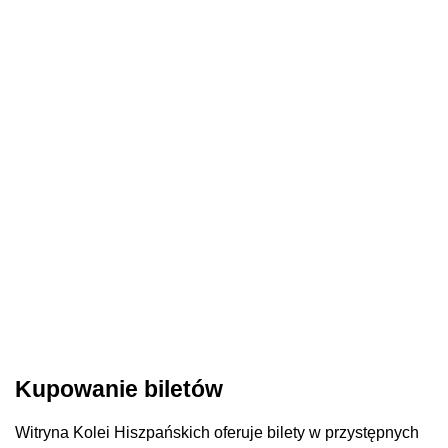
Kupowanie biletów
Witryna Kolei Hiszpańskich oferuje bilety w przystępnych