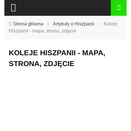
Strona główna
›
Artykuły o Hiszpanii
›
Koleje
Hiszpanii - mapa, strona, zdjęcie
KOLEJE HISZPANII - MAPA,
STRONA, ZDJĘCIE