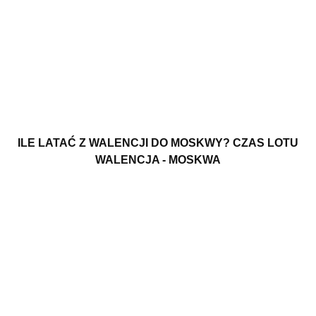
ILE LATAĆ Z WALENCJI DO MOSKWY? CZAS LOTU
WALENCJA - MOSKWA