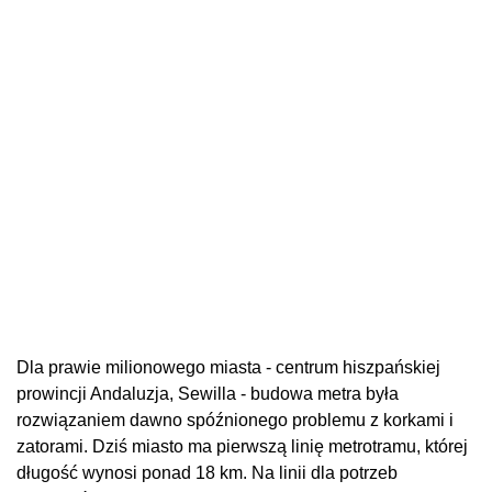
Dla prawie milionowego miasta - centrum hiszpańskiej
prowincji Andaluzja, Sewilla - budowa metra była
rozwiązaniem dawno spóźnionego problemu z korkami i
zatorami. Dziś miasto ma pierwszą linię metrotramu, której
długość wynosi ponad 18 km. Na linii dla potrzeb