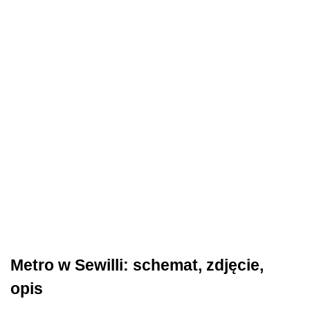
Metro w Sewilli: schemat, zdjęcie,
opis