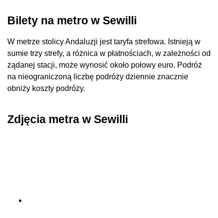
Bilety na metro w Sewilli
W metrze stolicy Andaluzji jest taryfa strefowa. Istnieją w
sumie trzy strefy, a różnica w płatnościach, w zależności od
żądanej stacji, może wynosić około połowy euro. Podróż
na nieograniczoną liczbę podróży dziennie znacznie
obniży koszty podróży.
Zdjęcia metra w Sewilli