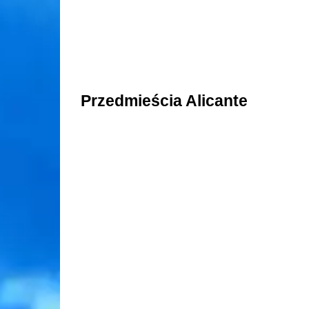
Przedmieścia Alicante