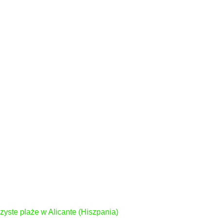
czyste plaże w Alicante (Hiszpania)