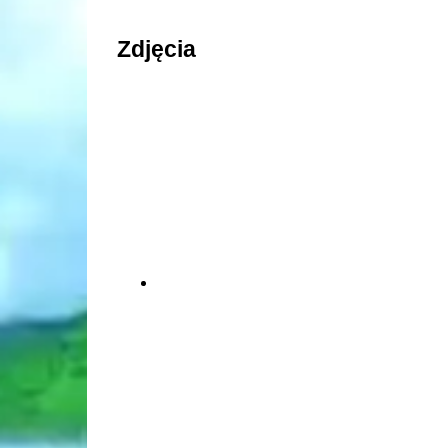
Zdjęcia