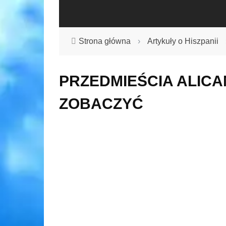
Strona główna
›
Artykuły o Hiszpanii
PRZEDMIEŚCIA ALICAN
ZOBACZYĆ