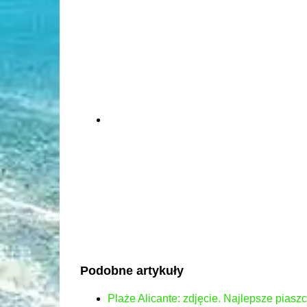
Podobne artykuły
Plaże Alicante: zdjęcie. Najlepsze piasz