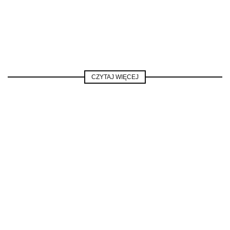
CZYTAJ WIĘCEJ