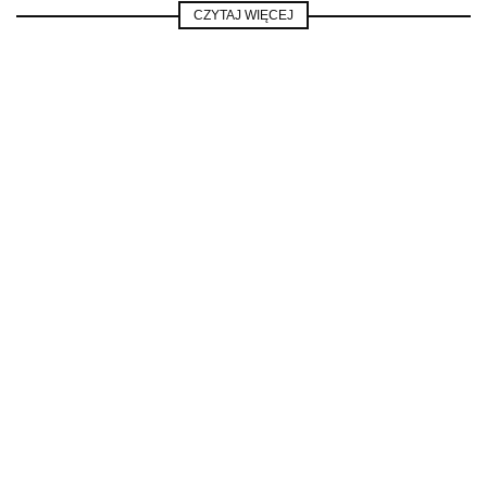
CZYTAJ WIĘCEJ