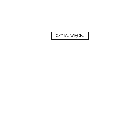
CZYTAJ WIĘCEJ