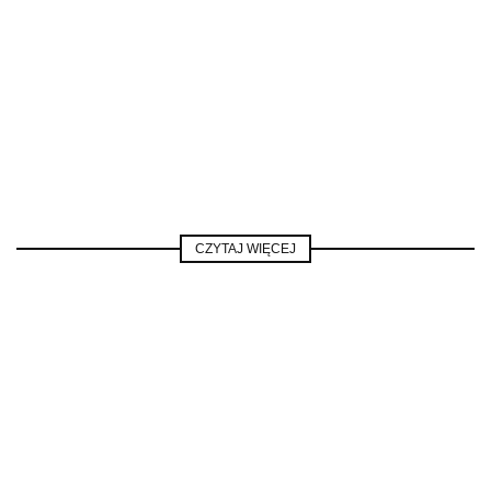
CZYTAJ WIĘCEJ