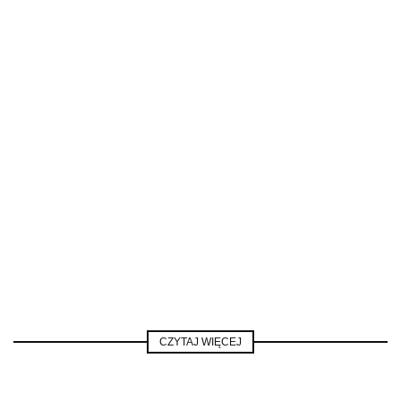
CZYTAJ WIĘCEJ