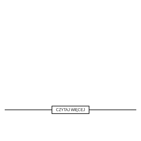
CZYTAJ WIĘCEJ