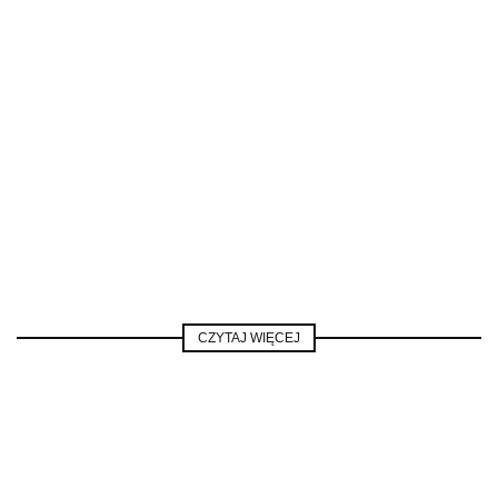
CZYTAJ WIĘCEJ