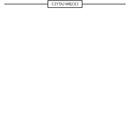
CZYTAJ WIĘCEJ