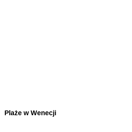
Plaże w Wenecji