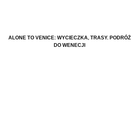
ALONE TO VENICE: WYCIECZKA, TRASY. PODRÓŻ
DO WENECJI