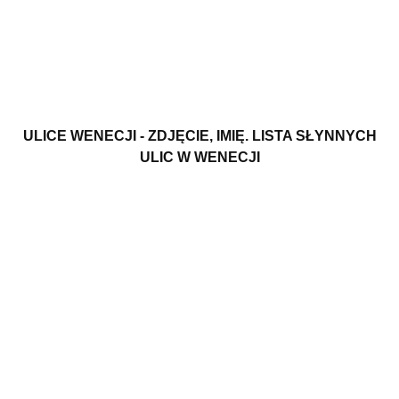
ULICE WENECJI - ZDJĘCIE, IMIĘ. LISTA SŁYNNYCH
ULIC W WENECJI