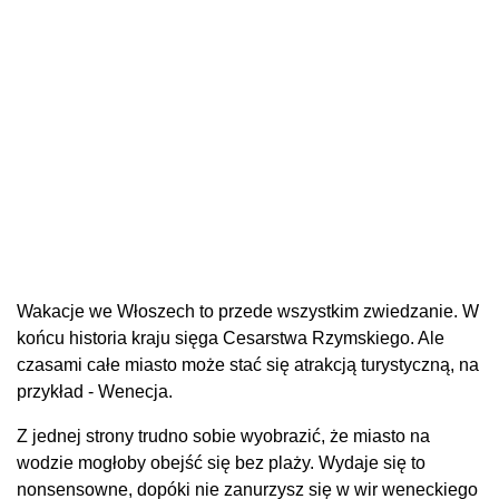
Wakacje we Włoszech to przede wszystkim zwiedzanie. W
końcu historia kraju sięga Cesarstwa Rzymskiego. Ale
czasami całe miasto może stać się atrakcją turystyczną, na
przykład - Wenecja.
Z jednej strony trudno sobie wyobrazić, że miasto na
wodzie mogłoby obejść się bez plaży. Wydaje się to
nonsensowne, dopóki nie zanurzysz się w wir weneckiego