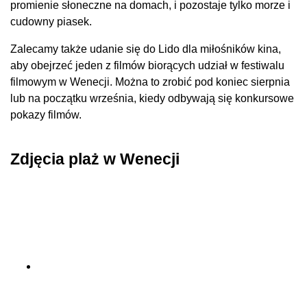
promienie słoneczne na domach, i pozostaje tylko morze i
cudowny piasek.
Zalecamy także udanie się do Lido dla miłośników kina,
aby obejrzeć jeden z filmów biorących udział w festiwalu
filmowym w Wenecji. Można to zrobić pod koniec sierpnia
lub na początku września, kiedy odbywają się konkursowe
pokazy filmów.
Zdjęcia plaż w Wenecji