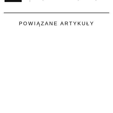
POWIĄZANE ARTYKUŁY