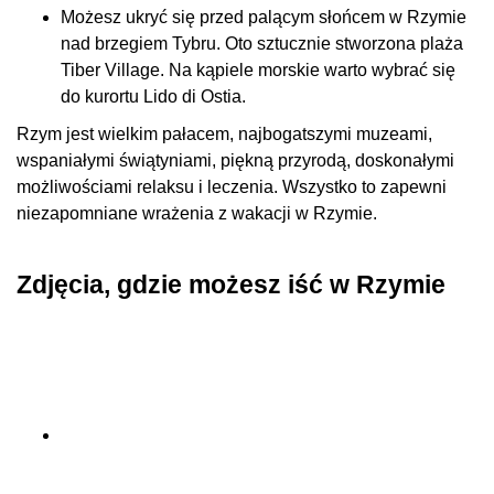
Możesz ukryć się przed palącym słońcem w Rzymie
nad brzegiem Tybru. Oto sztucznie stworzona plaża
Tiber Village. Na kąpiele morskie warto wybrać się
do kurortu Lido di Ostia.
Rzym jest wielkim pałacem, najbogatszymi muzeami,
wspaniałymi świątyniami, piękną przyrodą, doskonałymi
możliwościami relaksu i leczenia. Wszystko to zapewni
niezapomniane wrażenia z wakacji w Rzymie.
Zdjęcia, gdzie możesz iść w Rzymie