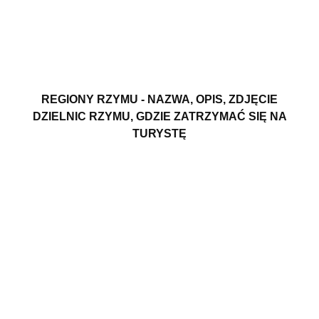
REGIONY RZYMU - NAZWA, OPIS, ZDJĘCIE
DZIELNIC RZYMU, GDZIE ZATRZYMAĆ SIĘ NA
TURYSTĘ