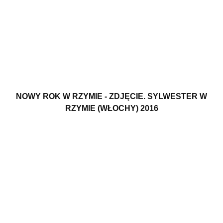
NOWY ROK W RZYMIE - ZDJĘCIE. SYLWESTER W
RZYMIE (WŁOCHY) 2016