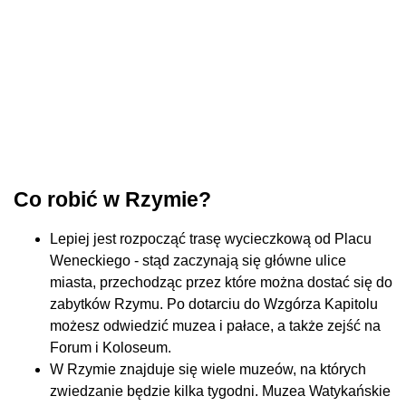
Co robić w Rzymie?
Lepiej jest rozpocząć trasę wycieczkową od Placu
Weneckiego - stąd zaczynają się główne ulice
miasta, przechodząc przez które można dostać się do
zabytków Rzymu. Po dotarciu do Wzgórza Kapitolu
możesz odwiedzić muzea i pałace, a także zejść na
Forum i Koloseum.
W Rzymie znajduje się wiele muzeów, na których
zwiedzanie będzie kilka tygodni. Muzea Watykańskie