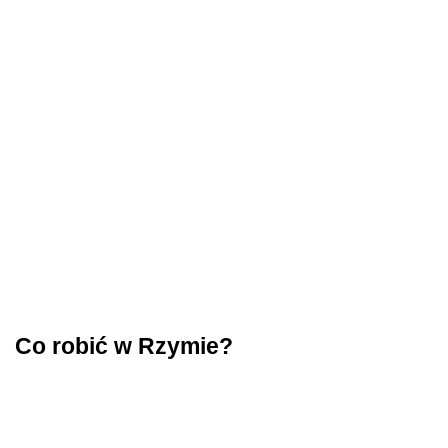
Co robić w Rzymie?