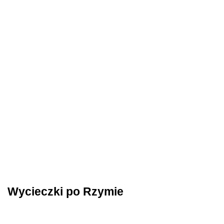
Wycieczki po Rzymie