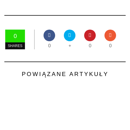
0
0
+
0
0
SHARES
POWIĄZANE ARTYKUŁY