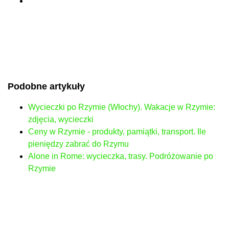
Podobne artykuły
Wycieczki po Rzymie (Włochy). Wakacje w Rzymie:
zdjęcia, wycieczki
Ceny w Rzymie - produkty, pamiątki, transport. Ile
pieniędzy zabrać do Rzymu
Alone in Rome: wycieczka, trasy. Podróżowanie po
Rzymie