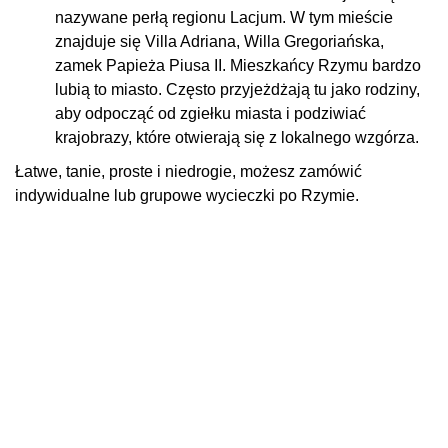
nazywane perłą regionu Lacjum. W tym mieście
znajduje się Villa Adriana, Willa Gregoriańska,
zamek Papieża Piusa II. Mieszkańcy Rzymu bardzo
lubią to miasto. Często przyjeżdżają tu jako rodziny,
aby odpocząć od zgiełku miasta i podziwiać
krajobrazy, które otwierają się z lokalnego wzgórza.
Łatwe, tanie, proste i niedrogie, możesz zamówić
indywidualne lub grupowe wycieczki po Rzymie.