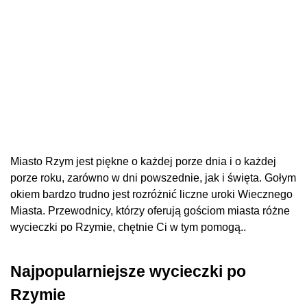
Miasto Rzym jest piękne o każdej porze dnia i o każdej
porze roku, zarówno w dni powszednie, jak i święta. Gołym
okiem bardzo trudno jest rozróżnić liczne uroki Wiecznego
Miasta. Przewodnicy, którzy oferują gościom miasta różne
wycieczki po Rzymie, chętnie Ci w tym pomogą..
Najpopularniejsze wycieczki po
Rzymie