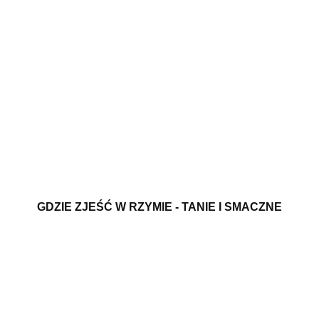
GDZIE ZJEŚĆ W RZYMIE - TANIE I SMACZNE