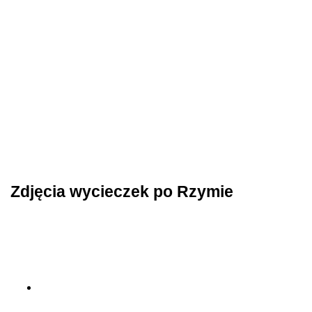
Zdjęcia wycieczek po Rzymie