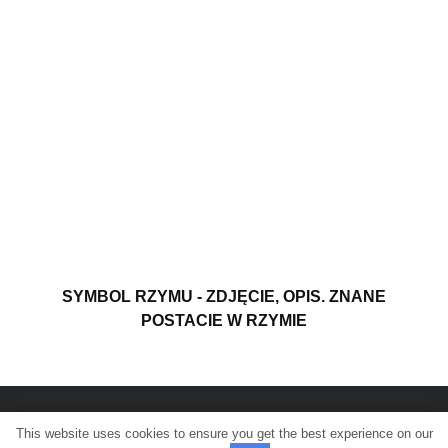
SYMBOL RZYMU - ZDJĘCIE, OPIS. ZNANE
POSTACIE W RZYMIE
This website uses cookies to ensure you get the best experience on our