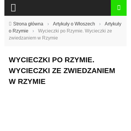
Strona główna
›
Artykuły o Włoszech
›
Artykuły
o Rzymie
›
Wycieczki po Rzymie. Wycieczki ze
zwiedzaniem w Rzymie
WYCIECZKI PO RZYMIE.
WYCIECZKI ZE ZWIEDZANIEM
W RZYMIE