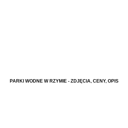
PARKI WODNE W RZYMIE - ZDJĘCIA, CENY, OPIS