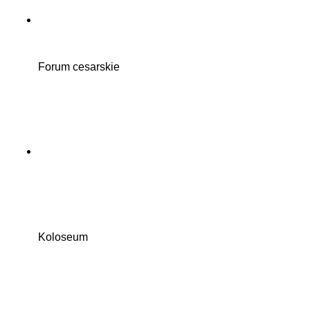
Forum cesarskie
Koloseum