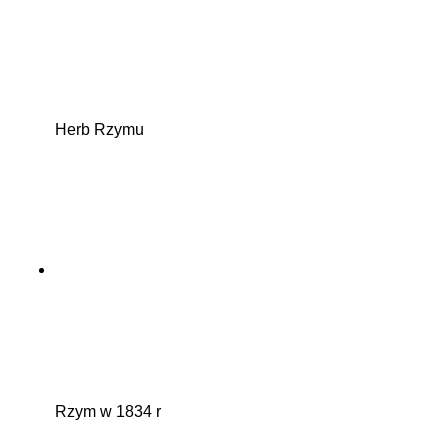
Herb Rzymu
Rzym w 1834 r