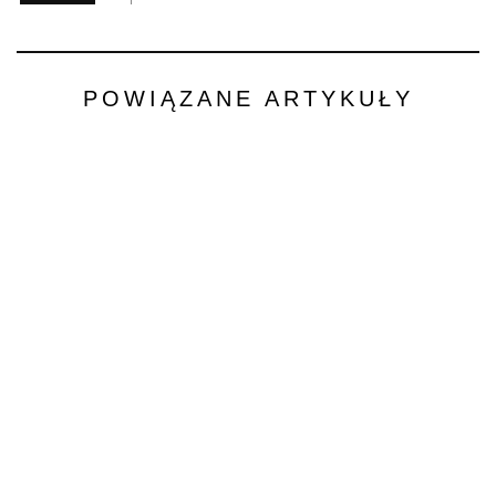
POWIĄZANE ARTYKUŁY