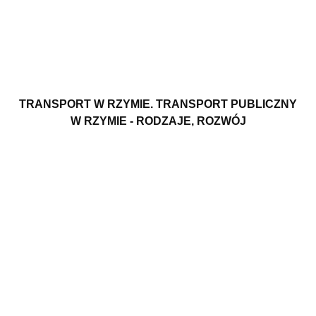
TRANSPORT W RZYMIE. TRANSPORT PUBLICZNY
W RZYMIE - RODZAJE, ROZWÓJ