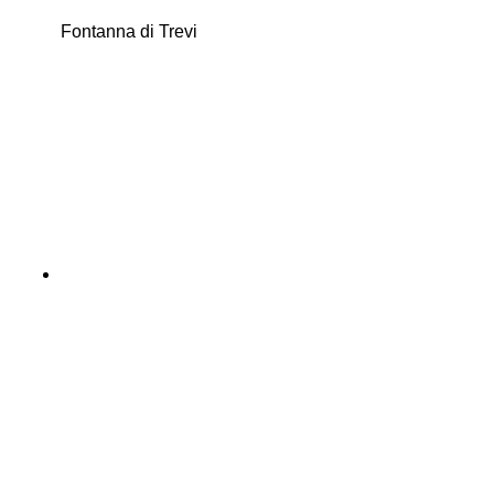
Fontanna di Trevi