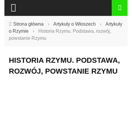
Strona główna
›
Artykuły o Włoszech
›
Artykuły
o Rzymie
›
Historia Rzymu. Podstawa, rozwój,
powstanie Rzymu
HISTORIA RZYMU. PODSTAWA,
ROZWÓJ, POWSTANIE RZYMU