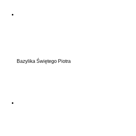
Bazylika Świętego Piotra