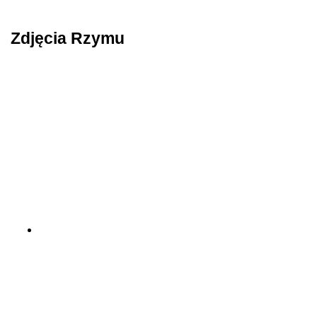
Zdjęcia Rzymu