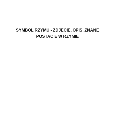
SYMBOL RZYMU - ZDJĘCIE, OPIS. ZNANE
POSTACIE W RZYMIE