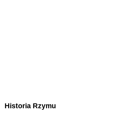
Historia Rzymu