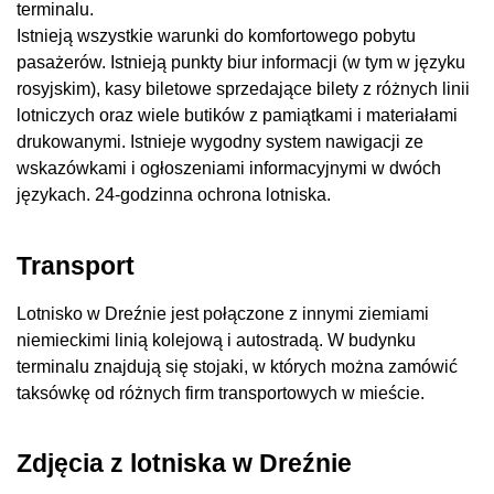
terminalu.
Istnieją wszystkie warunki do komfortowego pobytu
pasażerów. Istnieją punkty biur informacji (w tym w języku
rosyjskim), kasy biletowe sprzedające bilety z różnych linii
lotniczych oraz wiele butików z pamiątkami i materiałami
drukowanymi. Istnieje wygodny system nawigacji ze
wskazówkami i ogłoszeniami informacyjnymi w dwóch
językach. 24-godzinna ochrona lotniska.
Transport
Lotnisko w Dreźnie jest połączone z innymi ziemiami
niemieckimi linią kolejową i autostradą. W budynku
terminalu znajdują się stojaki, w których można zamówić
taksówkę od różnych firm transportowych w mieście.
Zdjęcia z lotniska w Dreźnie