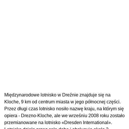
Międzynarodowe lotnisko w Dreźnie znajduje się na
Kloche, 9 km od centrum miasta w jego północnej części.
Przez długi czas lotnisko nosiło nazwę kraju, na którym się
opiera - Drezno-Kloche, ale we wrześniu 2008 roku zostało
przemianowane na lotnisko «Dresden International».