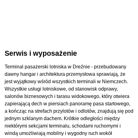
Serwis i wyposażenie
Terminal pasażerski lotniska w Dreźnie - przebudowany
dawny hangar i architektura przemysłowa sprawiają, że
jest wyjątkowy wśród wszystkich terminali w Niemczech.
Wszystkie usługi lotniskowe, od stanowisk odprawy,
salonów biznesowych i tarasu widokowego, który otwiera
zapierającą dech w piersiach panoramę pasa startowego,
a kończąc na strefach przylotów i odlotów, znajdują się pod
jednym szklanym dachem. Krótkie odległości między
niektórymi sekcjami terminalu, schodami ruchomymi i
windą umożliwiają mobilny i wygodny ruch wokół