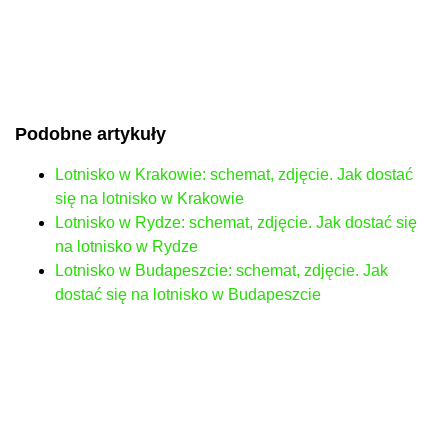
Podobne artykuły
Lotnisko w Krakowie: schemat, zdjęcie. Jak dostać
się na lotnisko w Krakowie
Lotnisko w Rydze: schemat, zdjęcie. Jak dostać się
na lotnisko w Rydze
Lotnisko w Budapeszcie: schemat, zdjęcie. Jak
dostać się na lotnisko w Budapeszcie