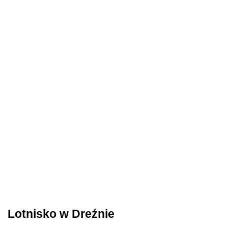
Lotnisko w Dreźnie