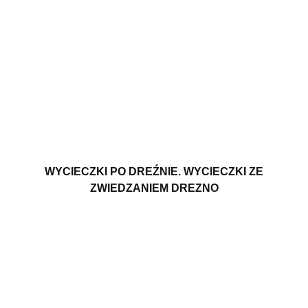
WYCIECZKI PO DREŹNIE. WYCIECZKI ZE
ZWIEDZANIEM DREZNO