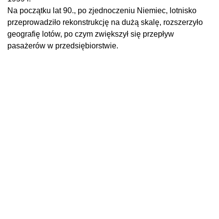
Na początku lat 90., po zjednoczeniu Niemiec, lotnisko
przeprowadziło rekonstrukcję na dużą skalę, rozszerzyło
geografię lotów, po czym zwiększył się przepływ
pasażerów w przedsiębiorstwie.