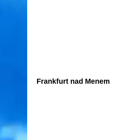
Frankfurt nad Menem