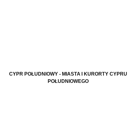
CYPR POŁUDNIOWY - MIASTA I KURORTY CYPRU
POŁUDNIOWEGO