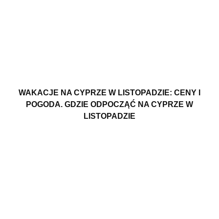
WAKACJE NA CYPRZE W LISTOPADZIE: CENY I
POGODA. GDZIE ODPOCZĄĆ NA CYPRZE W
LISTOPADZIE