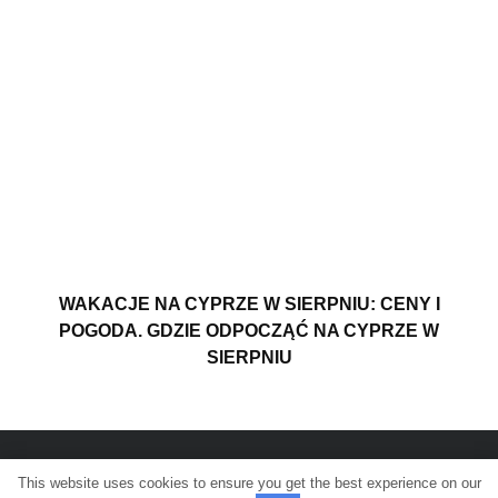
WAKACJE NA CYPRZE W SIERPNIU: CENY I
POGODA. GDZIE ODPOCZĄĆ NA CYPRZE W
SIERPNIU
This website uses cookies to ensure you get the best experience on our