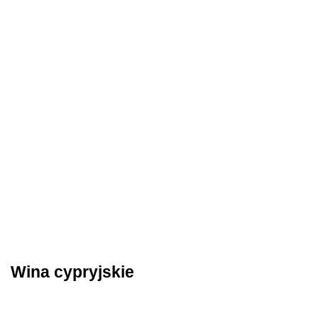
Wina cypryjskie