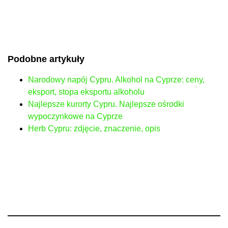
Podobne artykuły
Narodowy napój Cypru. Alkohol na Cyprze: ceny,
eksport, stopa eksportu alkoholu
Najlepsze kurorty Cypru. Najlepsze ośrodki
wypoczynkowe na Cyprze
Herb Cypru: zdjęcie, znaczenie, opis