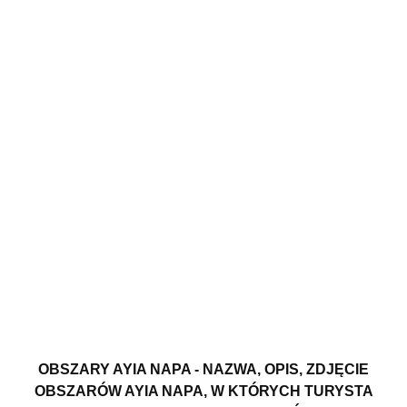
OBSZARY AYIA NAPA - NAZWA, OPIS, ZDJĘCIE
OBSZARÓW AYIA NAPA, W KTÓRYCH TURYSTA