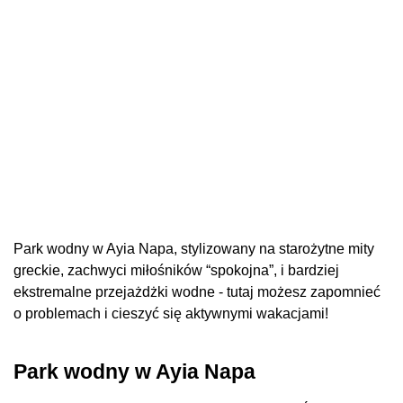
Park wodny w Ayia Napa, stylizowany na starożytne mity
greckie, zachwyci miłośników “spokojna”, i bardziej
ekstremalne przejażdżki wodne - tutaj możesz zapomnieć
o problemach i cieszyć się aktywnymi wakacjami!
Park wodny w Ayia Napa