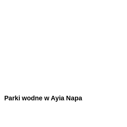
Parki wodne w Ayia Napa