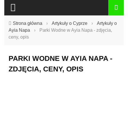
Strona główna
›
Artykuły o Cyprze
›
Artykuły o
Ayia Napa
›
Parki Wodne w Ayia Napa - zdjęcia,
ceny, opis
PARKI WODNE W AYIA NAPA -
ZDJĘCIA, CENY, OPIS