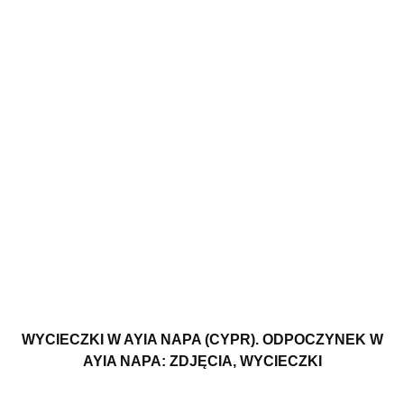
WYCIECZKI W AYIA NAPA (CYPR). ODPOCZYNEK W
AYIA NAPA: ZDJĘCIA, WYCIECZKI