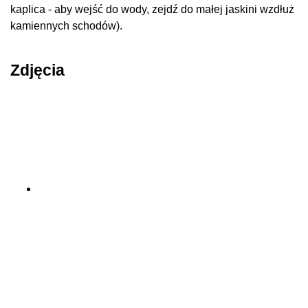
kaplica - aby wejść do wody, zejdź do małej jaskini wzdłuż
kamiennych schodów).
Zdjęcia