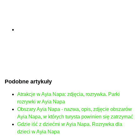
Podobne artykuły
Atrakcje w Ayia Napa: zdjęcia, rozrywka. Parki
rozrywki w Ayia Napa
Obszary Ayia Napa - nazwa, opis, zdjęcie obszarów
Ayia Napa, w których turysta powinien się zatrzymać
Gdzie iść z dziećmi w Ayia Napa. Rozrywka dla
dzieci w Ayia Napa