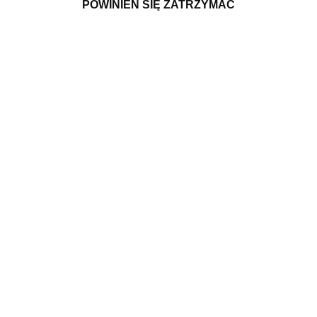
POWINIEN SIĘ ZATRZYMAĆ